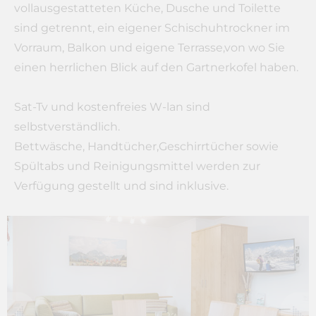
vollausgestatteten Küche, Dusche und Toilette
sind getrennt, ein eigener Schischuhtrockner im
Vorraum, Balkon und eigene Terrasse,von wo Sie
einen herrlichen Blick auf den Gartnerkofel haben.
Sat-Tv und kostenfreies W-lan sind
selbstverständlich.
Bettwäsche, Handtücher,Geschirrtücher sowie
Spültabs und Reinigungsmittel werden zur
Verfügung gestellt und sind inklusive.