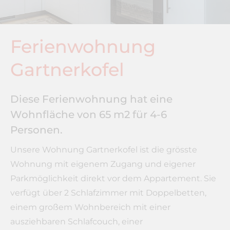
Ferienwohnung
Gartnerkofel
Diese Ferienwohnung hat eine
Wohnfläche von 65 m2 für 4-6
Personen.
Unsere Wohnung Gartnerkofel ist die grösste
Wohnung mit eigenem Zugang und eigener
Parkmöglichkeit direkt vor dem Appartement. Sie
verfügt über 2 Schlafzimmer mit Doppelbetten,
einem großem Wohnbereich mit einer
ausziehbaren Schlafcouch, einer