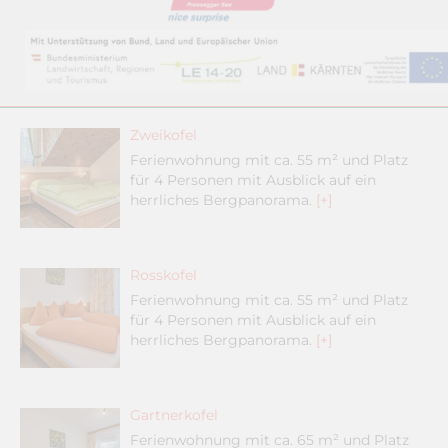
Zweikofel
Ferienwohnung mit ca. 55 m² und Platz
für 4 Personen mit Ausblick auf ein
herrliches Bergpanorama.
[+]
Rosskofel
Ferienwohnung mit ca. 55 m² und Platz
für 4 Personen mit Ausblick auf ein
herrliches Bergpanorama.
[+]
Gartnerkofel
Ferienwohnung mit ca. 65 m² und Platz