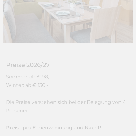
Preise 2026/27
Sommer: ab € 98,-
Winter: ab € 130,-
Die Preise verstehen sich bei der Belegung von 4
Personen.
Preise pro Ferienwohnung und Nacht!