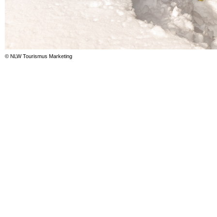
© NLW Tourismus Marketing